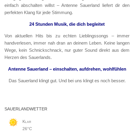
einfach abschalten willst – Antenne Sauerland liefert dir den
perfekten Klang für jede Stimmung.
24 Stunden Musik, die dich begleitet
Von aktuellen Hits bis zu echten Lieblingssongs – immer
handverlesen, immer nah dran an deinem Leben. Keine langen
Wege, kein Schnickschnack, nur guter Sound direkt aus dem
Herzen des Sauerlands.
Antenne Sauerland – einschalten, aufdrehen, wohlfühlen
Das Sauerland klingt gut. Und bei uns klingt es noch besser.
SAUERLANDWETTER
Klar
26°C