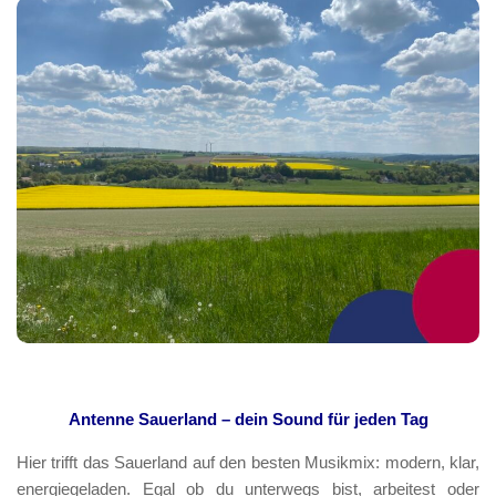
Antenne Sauerland – dein Sound für jeden Tag
Hier trifft das Sauerland auf den besten Musikmix: modern, klar,
energiegeladen. Egal ob du unterwegs bist, arbeitest oder