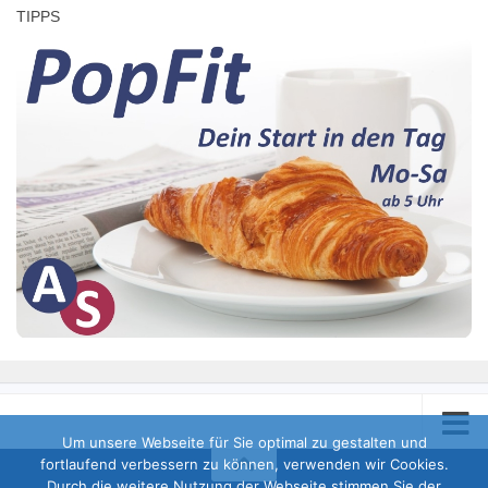
TIPPS
Um unsere Webseite für Sie optimal zu gestalten und
fortlaufend verbessern zu können, verwenden wir Cookies.
Durch die weitere Nutzung der Webseite stimmen Sie der